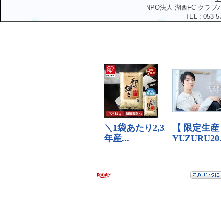
NPO法人 湖西FC クラブハ
TEL : 053-5