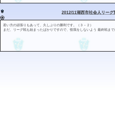
2012/11湖西市社会人リー
若い方の頑張りもあって、久しぶりの勝利です。（３－２）
まだ、リーグ戦も始まったばかりですので、怪我をしないよう 最終戦まで