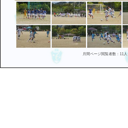
月間ページ閲覧者数：11人