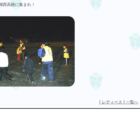
湖西高校に集まれ！
[ レディース ] 一覧へ