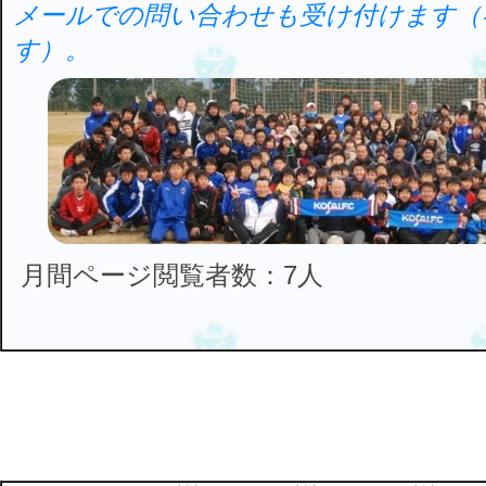
メールでの問い合わせも受け付けます（
す）。
月間ページ閲覧者数：7人