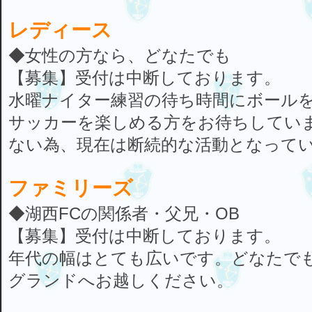
レディース
◆女性の方なら、どなたでも
【募集】受付は中断しております。
水曜ナイター練習の待ち時間にボール
サッカーを楽しめる方をお待ちしてい
ない為、現在は断続的な活動となって
ファミリーズ
◆湖西FCの関係者・父兄・OB
【募集】受付は中断しております。
年代の幅はとても広いです。どなたで
グランドへお越しください。