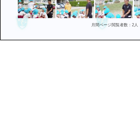
月間ページ閲覧者数：2人