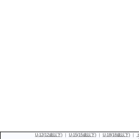
U-12(12歳以下)
｜
U-15(15歳以下)
｜
U-18(18歳以下)
｜