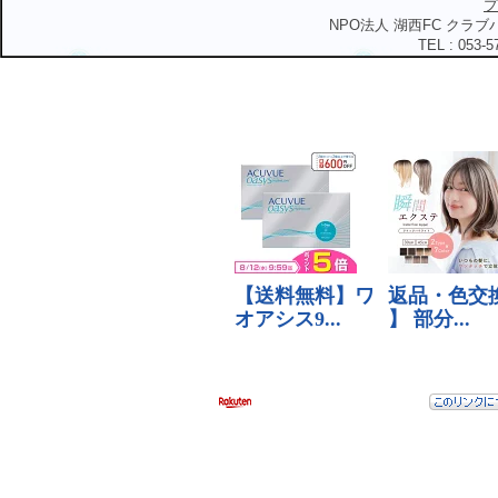
プ
NPO法人 湖西FC クラブハ
TEL : 053-5