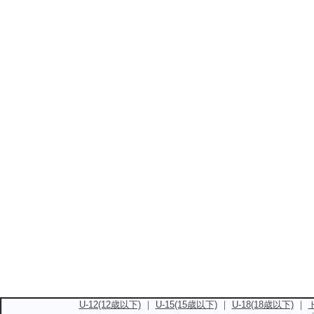
U-12(12歳以下)
｜
U-15(15歳以下)
｜
U-18(18歳以下)
｜