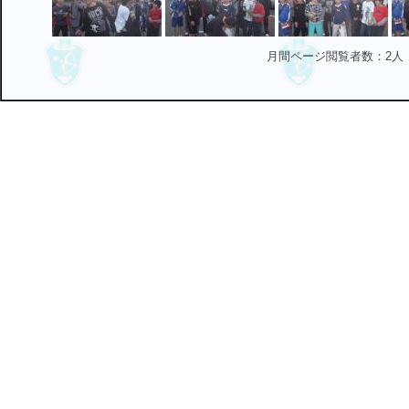
月間ページ閲覧者数：2人