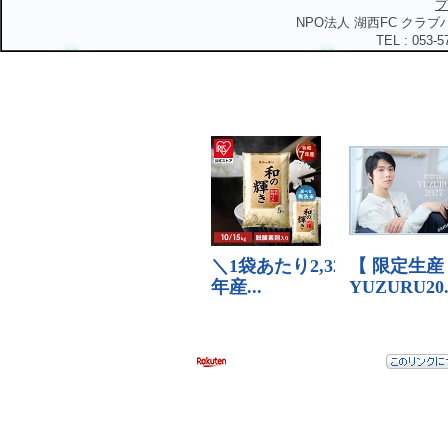
プ
NPO法人 湖西FC クラブハ
TEL : 053-5