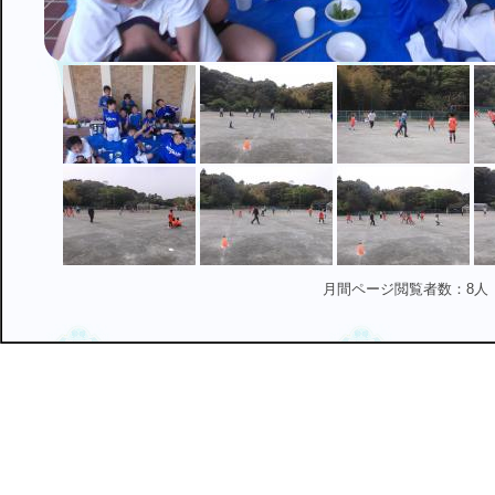
月間ページ閲覧者数：8人