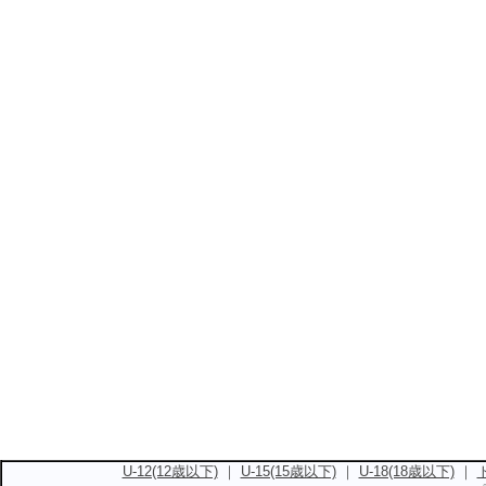
U-12(12歳以下)
｜
U-15(15歳以下)
｜
U-18(18歳以下)
｜