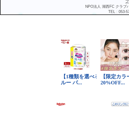
プ
NPO法人 湖西FC クラブハ
TEL : 053-5