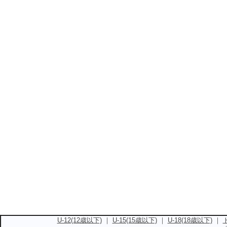
U-12(12歳以下)
｜
U-15(15歳以下)
｜
U-18(18歳以下)
｜