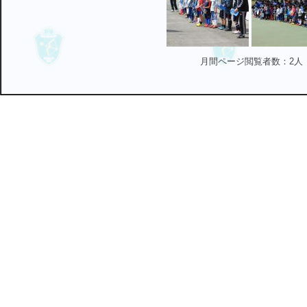
月間ページ閲覧者数：2人