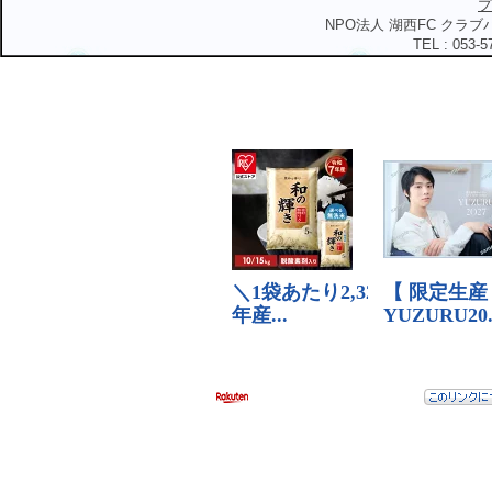
プ
NPO法人 湖西FC クラブハ
TEL : 053-5