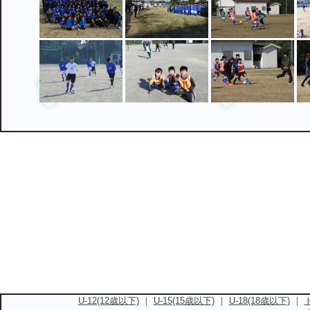
U-12(12歳以下)
｜
U-15(15歳以下)
｜
U-18(18歳以下)
｜