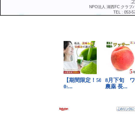
プ
NPO法人 湖西FC クラブハ
TEL : 053-5