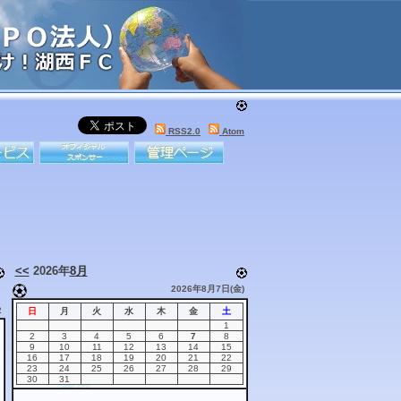
RSS2.0
Atom
<<
2026年
8月
2026年8月7日(金)
2
日
月
火
水
木
金
土
1
2
3
4
5
6
7
8
9
10
11
12
13
14
15
16
17
18
19
20
21
22
23
24
25
26
27
28
29
30
31