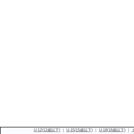
U-12(12歳以下)
｜
U-15(15歳以下)
｜
U-18(18歳以下)
｜