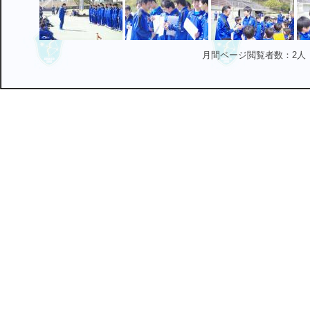
月間ページ閲覧者数：2人