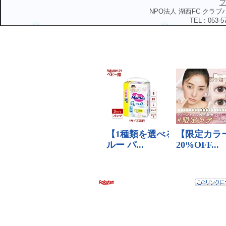
プ
NPO法人 湖西FC クラブハ
TEL : 053-5