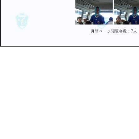
月間ページ閲覧者数：7人