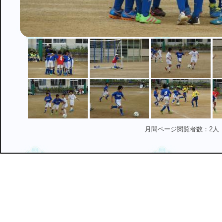
月間ページ閲覧者数：2人