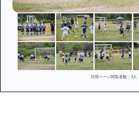
月間ページ閲覧者数：3人