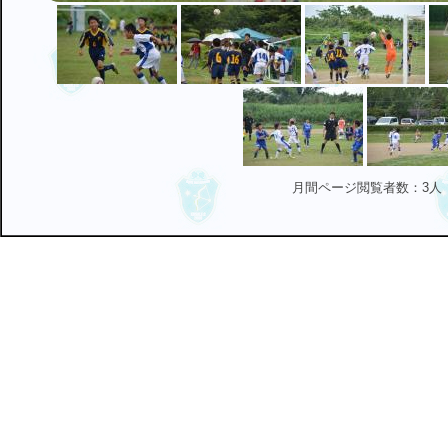
月間ページ閲覧者数：3人