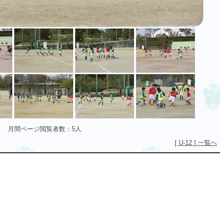
月間ページ閲覧者数：5人
[ U-12 ] 一覧へ