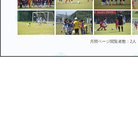
月間ページ閲覧者数：2人