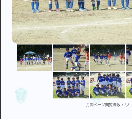
月間ページ閲覧者数：2人