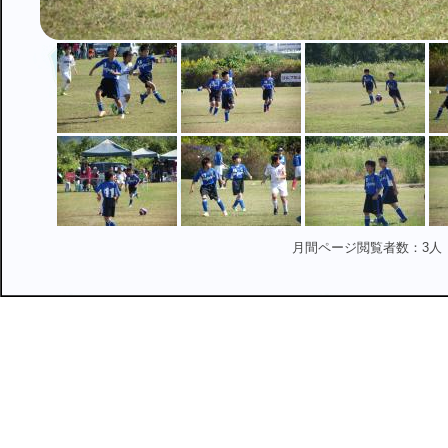
月間ページ閲覧者数：3人