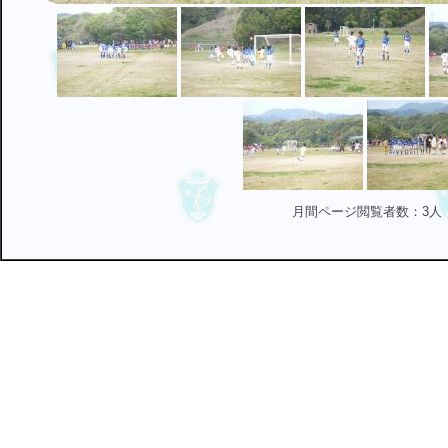
月間ページ閲覧者数：3人