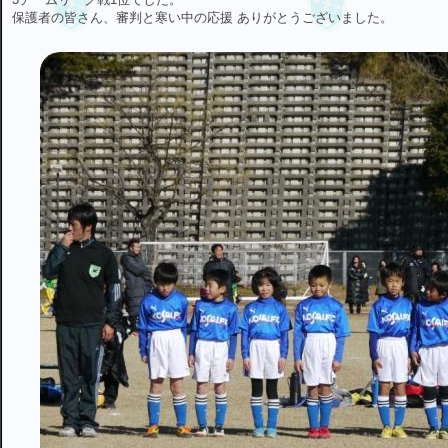
保護者の皆さん、審判と寒い中の応援 ありがとうございました。