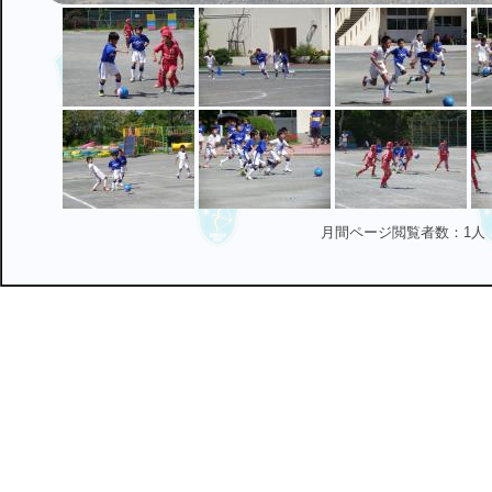
月間ページ閲覧者数：1人