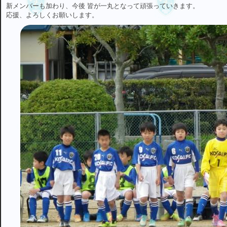
新メンバーも加わり、今後 皆が一丸となって頑張っていきます。
応援、よろしくお願いします。