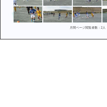
月間ページ閲覧者数：2人