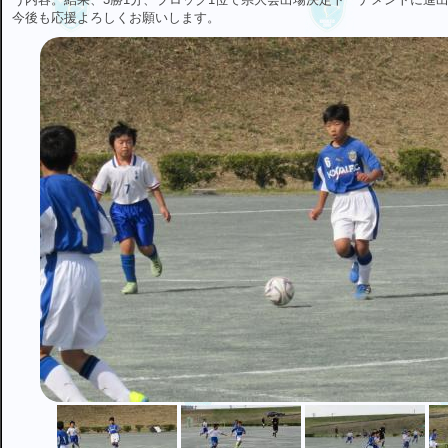
今後も応援よろしくお願いします。