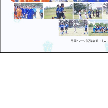
月間ページ閲覧者数：1人