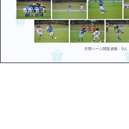
月間ページ閲覧者数：9人