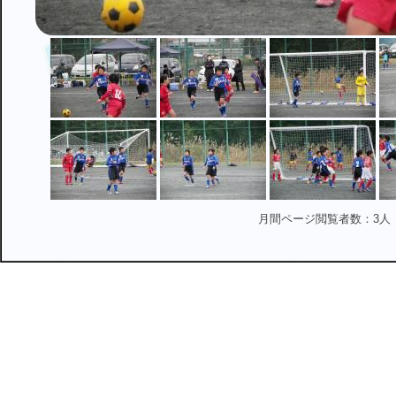
月間ページ閲覧者数：3人