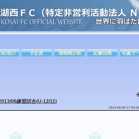
2013/06練習試合(U-12/11)
2013-06-09 17:59:1