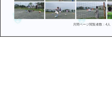
月間ページ閲覧者数：4人