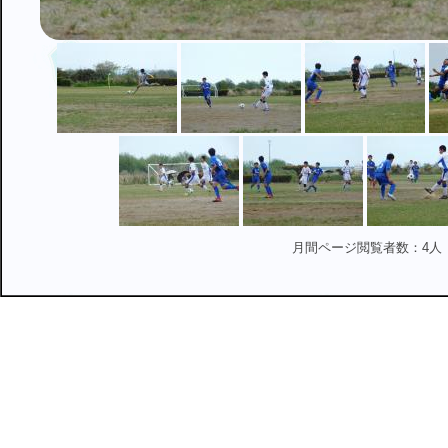
月間ページ閲覧者数：4人