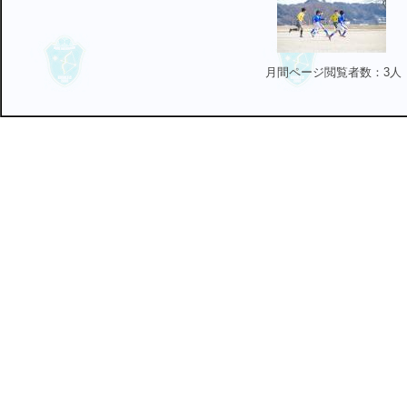
月間ページ閲覧者数：3人