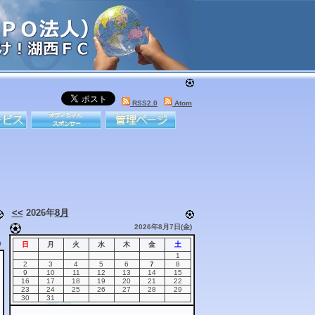
RSS2.0
Atom
<<
2026年
8月
2026年8月7日(金)
9
日
月
火
水
木
金
土
1
2
3
4
5
6
7
8
9
10
11
12
13
14
15
16
17
18
19
20
21
22
23
24
25
26
27
28
29
30
31