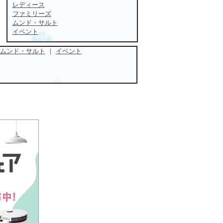
レディース
ファミリーズ
ムンド・サルト
イベント
ムンド・サルト
｜
イベント