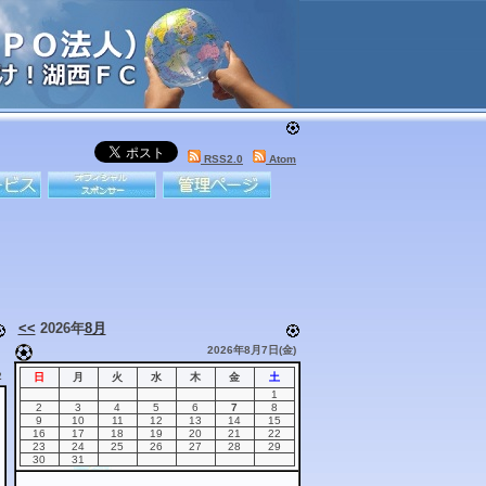
RSS2.0
Atom
<<
2026年
8月
2026年8月7日(金)
2
日
月
火
水
木
金
土
1
2
3
4
5
6
7
8
9
10
11
12
13
14
15
16
17
18
19
20
21
22
23
24
25
26
27
28
29
30
31