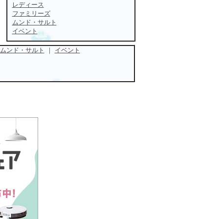
レディース
ファミリーズ
ムンド・サルト
イベント
ムンド・サルト
｜
イベント