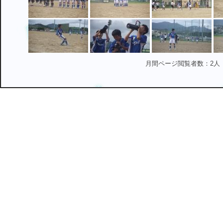
月間ページ閲覧者数：2人