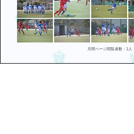
月間ページ閲覧者数：1人