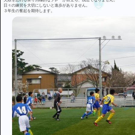
日々の練習を大切にしないと進歩がありません。
３年生の奮起を期待します。