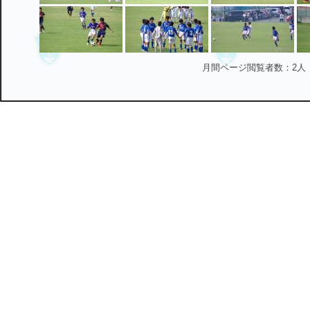
月間ページ閲覧者数：2人