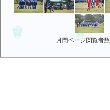
月間ページ閲覧者数