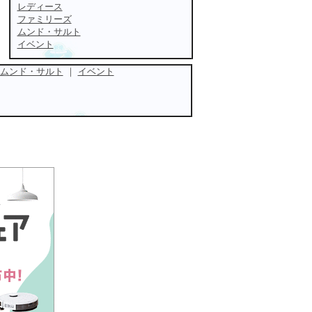
レディース
ファミリーズ
ムンド・サルト
イベント
ムンド・サルト
｜
イベント