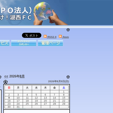
RSS2.0
Atom
<<
2026年
8月
2026年8月9日(日)
7
日
月
火
水
木
金
土
1
2
3
4
5
6
7
8
9
10
11
12
13
14
15
16
17
18
19
20
21
22
23
24
25
26
27
28
29
30
31