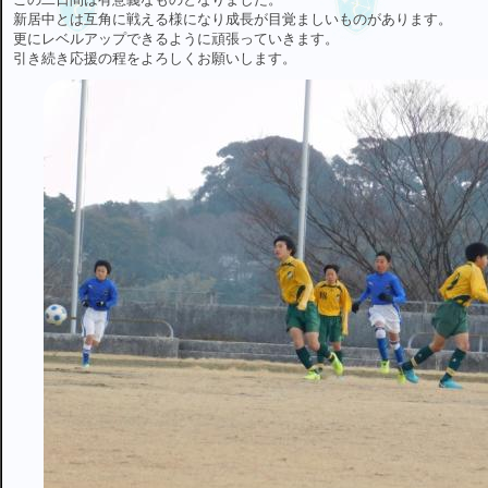
新居中とは互角に戦える様になり成長が目覚ましいものがあります。
更にレベルアップできるように頑張っていきます。
引き続き応援の程をよろしくお願いします。