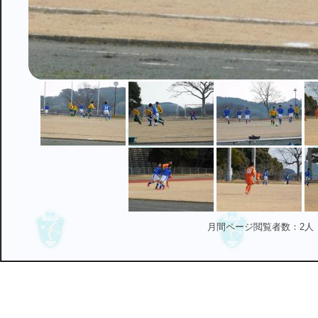
月間ページ閲覧者数：2人