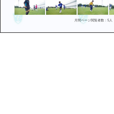
月間ページ閲覧者数：5人