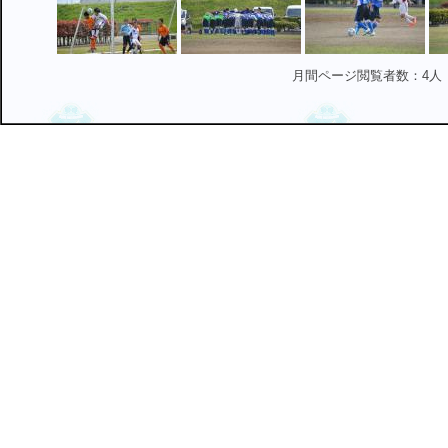
月間ページ閲覧者数：4人