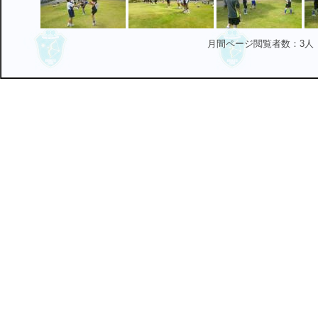
月間ページ閲覧者数：3人