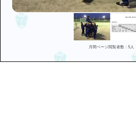
月間ページ閲覧者数：5人