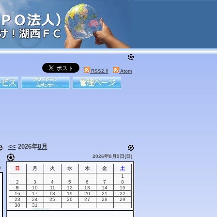
RSS2.0
Atom
<<
2026年
8月
2026年8月9日(日)
9
日
月
火
水
木
金
土
1
2
3
4
5
6
7
8
9
10
11
12
13
14
15
16
17
18
19
20
21
22
23
24
25
26
27
28
29
30
31