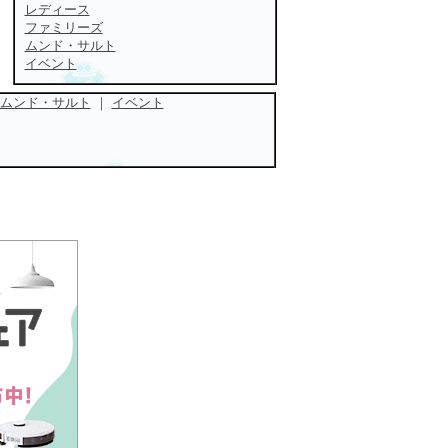
レディース
ファミリーズ
ムンド・サルト
イベント
ムンド・サルト
｜
イベント