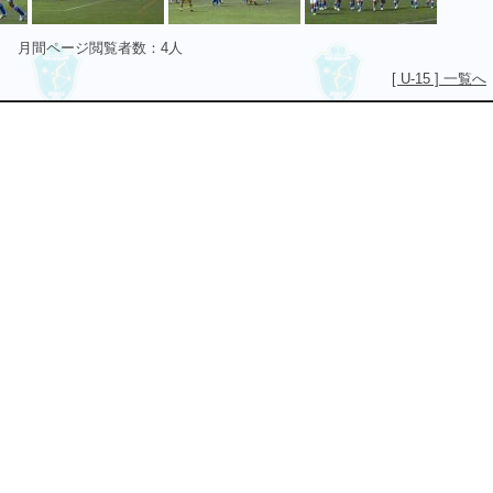
月間ページ閲覧者数：4人
[ U-15 ] 一覧へ