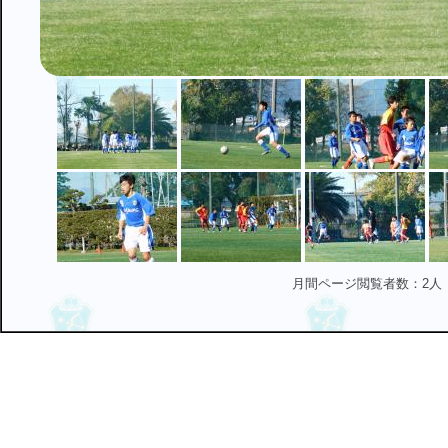
月間ページ閲覧者数：2人