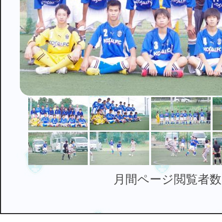
月間ページ閲覧者数