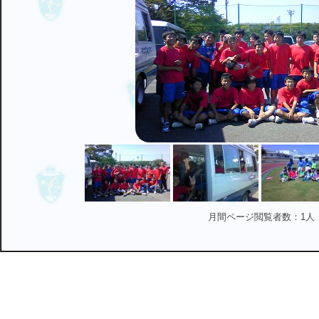
月間ページ閲覧者数：1人