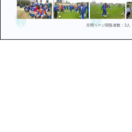
月間ページ閲覧者数：3人